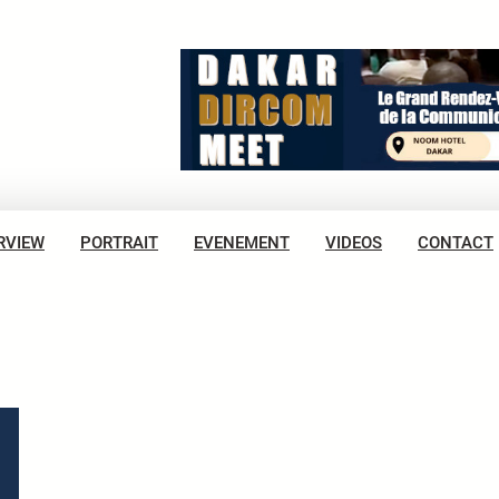
RVIEW
PORTRAIT
EVENEMENT
VIDEOS
CONTACT