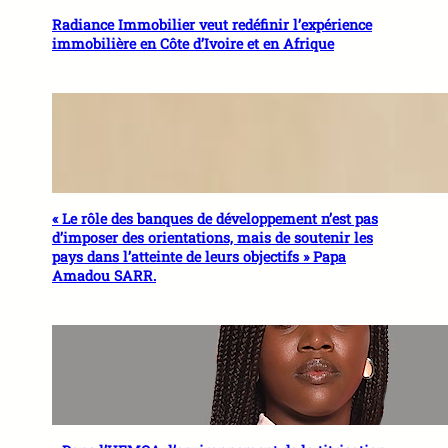
Radiance Immobilier veut redéfinir l’expérience
immobilière en Côte d’Ivoire et en Afrique
« Le rôle des banques de développement n’est pas
d’imposer des orientations, mais de soutenir les
pays dans l’atteinte de leurs objectifs » Papa
Amadou SARR.