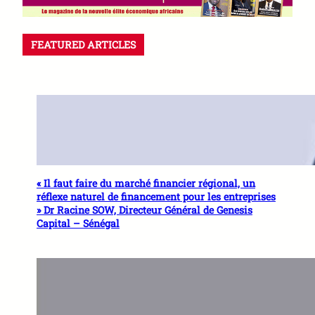
FEATURED ARTICLES
« Il faut faire du marché financier régional, un
réflexe naturel de financement pour les entreprises
» Dr Racine SOW, Directeur Général de Genesis
Capital – Sénégal