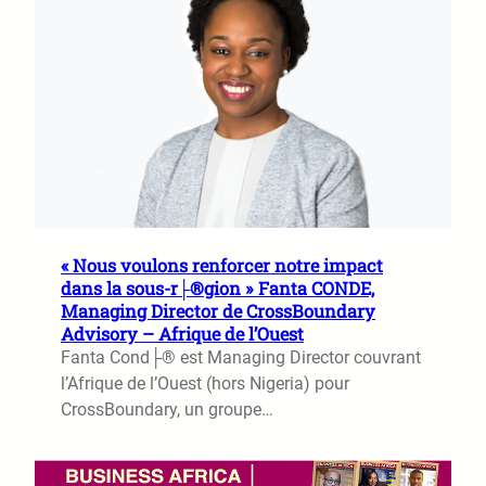
« Nous voulons renforcer notre impact
dans la sous-r├®gion » Fanta CONDE,
Managing Director de CrossBoundary
Advisory – Afrique de l’Ouest
Fanta Cond├® est Managing Director couvrant
l’Afrique de l’Ouest (hors Nigeria) pour
CrossBoundary, un groupe…