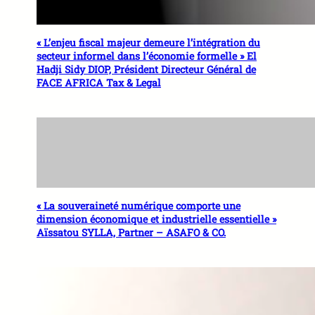
« L’enjeu fiscal majeur demeure l’intégration du
secteur informel dans l’économie formelle » El
Hadji Sidy DIOP, Président Directeur Général de
FACE AFRICA Tax & Legal
« La souveraineté numérique comporte une
dimension économique et industrielle essentielle »
Aïssatou SYLLA, Partner – ASAFO & CO.