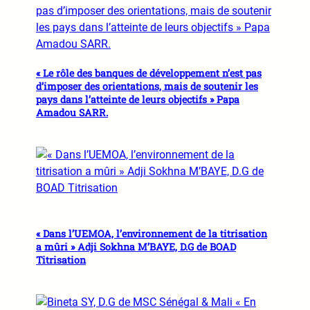
« Le rôle des banques de développement n’est pas
d’imposer des orientations, mais de soutenir les
pays dans l’atteinte de leurs objectifs » Papa
Amadou SARR.
« Dans l’UEMOA, l’environnement de la titrisation
a mûri » Adji Sokhna M’BAYE, D.G de BOAD
Titrisation