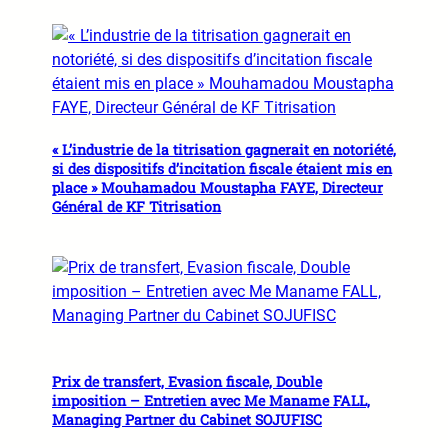
« L’industrie de la titrisation gagnerait en notoriété,
si des dispositifs d’incitation fiscale étaient mis en
place » Mouhamadou Moustapha FAYE, Directeur
Général de KF Titrisation
Prix de transfert, Evasion fiscale, Double
imposition – Entretien avec Me Maname FALL,
Managing Partner du Cabinet SOJUFISC