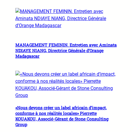
MANAGEMENT FEMININ. Entretien avec Aminata
NDIAYE NIANG, Directrice Générale d’Orange
Madagascar
«Nous devons créer un label africain d’impact,
conforme à nos réalités locales» Pierrette
KOUAKOU, Associé-Gérant de Stone Consulting
Group