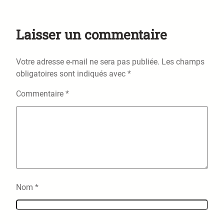
Laisser un commentaire
Votre adresse e-mail ne sera pas publiée.
Les champs
obligatoires sont indiqués avec
*
Commentaire
*
Nom
*