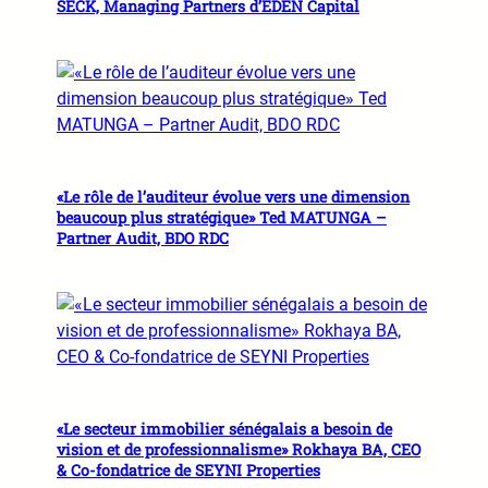
SECK, Managing Partners d’EDEN Capital
«Le rôle de l’auditeur évolue vers une dimension
beaucoup plus stratégique» Ted MATUNGA –
Partner Audit, BDO RDC
«Le secteur immobilier sénégalais a besoin de
vision et de professionnalisme» Rokhaya BA, CEO
& Co-fondatrice de SEYNI Properties