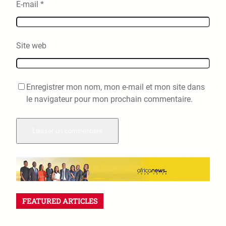
E-mail
*
Site web
Enregistrer mon nom, mon e-mail et mon site dans
le navigateur pour mon prochain commentaire.
FEATURED ARTICLES