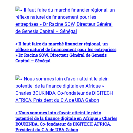
« Il faut faire du marché financier régional, un
réflexe naturel de financement pour les entreprises
» Dr Racine SOW, Directeur Général de Genesis
Capital – Sénégal
« Nous sommes loin d’avoir atteint le plein
potentiel de la finance digitale en Afrique » Charles
BOUKINDA, Co-fondateur de DIGITECH AFRICA,
Président du C.A de UBA Gabon