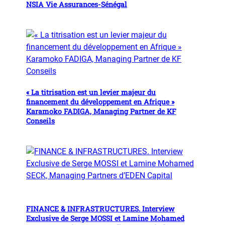
NSIA Vie Assurances-Sénégal
« La titrisation est un levier majeur du
financement du développement en Afrique »
Karamoko FADIGA, Managing Partner de KF
Conseils
FINANCE & INFRASTRUCTURES. Interview
Exclusive de Serge MOSSI et Lamine Mohamed