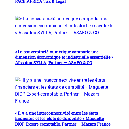
FACE AFRICA Tax & Legal
« La souveraineté numérique comporte une
dimension économique et industrielle essentielle »
Aïssatou SYLLA, Partner – ASAFO & CO.
« Il y a une interconnectivité entre les états
financiers et les états de durabilité » Maguette
DIOP, Expert-comptable, Partner – Mazars France