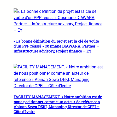
« La bonne définition du projet est la clé de voûte
d’un PPP réussi » Ousmane DIAWARA, Partner –
Infrastructure advisory, Project finance – EY
FACILITY MANAGEMENT. « Notre ambition est de
nous positionner comme un acteur de référence »
Abinan Sewa DEKI, Managing Director de GPFI –
Côte d’Ivoire