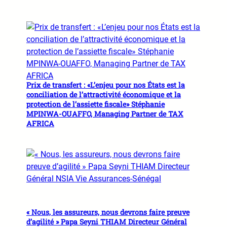
Prix de transfert : «L’enjeu pour nos États est la
conciliation de l’attractivité économique et la
protection de l’assiette fiscale» Stéphanie
MPINWA-OUAFFO, Managing Partner de TAX
AFRICA
« Nous, les assureurs, nous devrons faire preuve
d’agilité » Papa Seyni THIAM Directeur Général