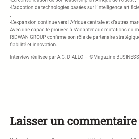
-L’adoption de technologies basées sur l’intelligence artifi
;
-L’expansion continue vers l’Afrique centrale et d’autres ma
Avec une capacité prouvée à s’adapter aux mutations du ma
RIDWAN GROUP confirme son rôle de partenaire stratégique de
fiabilité et innovation.
Interview réalisée par A.C. DIALLO – ©Magazine BUSINES
Laisser un commentaire