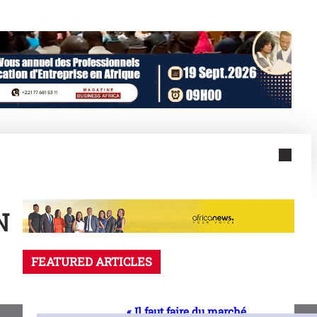
N
FEATURED ARTICLES
« Il faut faire du marché