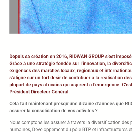
Depuis sa création en 2016, RIDWAN GROUP s’est imposé 
Grâce à une stratégie fondée sur l’innovation, la diversifi
exigences des marchés locaux, régionaux et internationaux
s’aligne sur un fort désir de contribuer à la réalisation 
plupart de pays africains qui aspirent à l’émergence. C’e
Président Directeur Général.
Cela fait maintenant presqu’une dizaine d’années que R
assurer la consolidation de vos activités ?
Nous comptons les assurer à travers la diversification des
humaines, Développement du pôle BTP et infrastructures et 