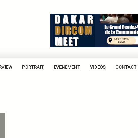
RVIEW
PORTRAIT
EVENEMENT
VIDEOS
CONTACT